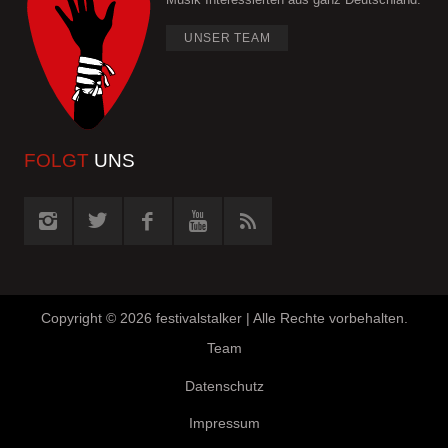
UNSER TEAM
FOLGT
UNS
Copyright ©
2026 festivalstalker | Alle Rechte vorbehalten.
Team
Datenschutz
Impressum