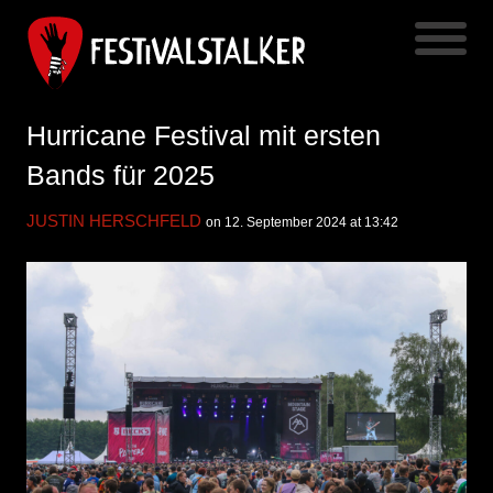
Hurricane Festival mit ersten
Bands für 2025
JUSTIN HERSCHFELD
on 12. September 2024 at 13:42