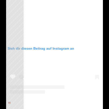
Sieh dir diesen Beitrag auf Instagram an