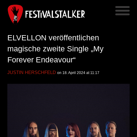
ELVELLON veröffentlichen
magische zweite Single „My
Forever Endeavour“
JUSTIN HERSCHFELD
on 18. April 2024 at 11:17