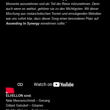
Momente anzunehmen und als Teil der Reise mitzunehmen. Denn
auch wenn es wehtut, gehören sie zu den Wichtigsten. Mit dieser
Mischung aus melancholischen Texten und ermutigenden Melodien
war uns sofort klar, dass dieser Song einen besonderen Platz auf
Ascending In Synergy
einnehmen sollte.“
ELVELLON sind:
Nele Messerschmidt – Gesang
Gilbert Gelsdorf – Gitarren