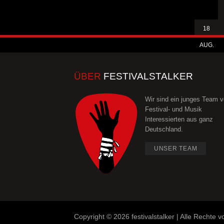
18
AUG.
ÜBER
FESTIVALSTALKER
Wir sind ein junges Team 
Festival- und Musik
Interessierten aus ganz
Deutschland.
UNSER TEAM
Copyright ©
2026 festivalstalker | Alle Rechte v