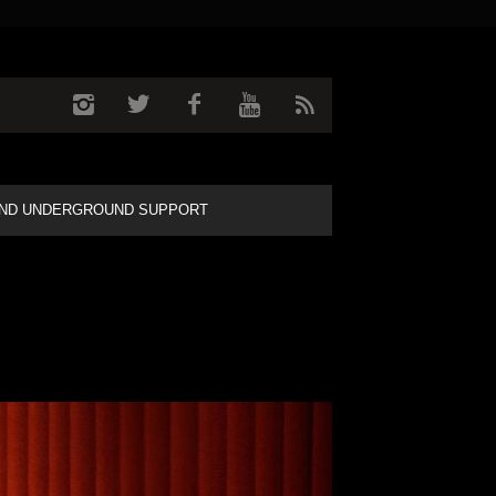
ND UNDERGROUND SUPPORT