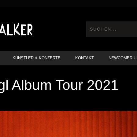
KÜNSTLER & KONZERTE
KONTAKT
NEWCOMER U
l Album Tour 2021