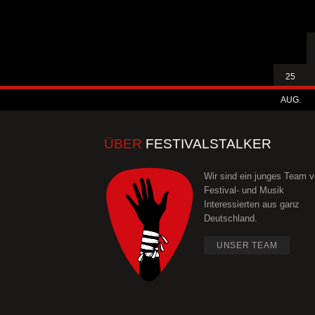
25
AUG.
ÜBER
FESTIVALSTALKER
Wir sind ein junges Team 
Festival- und Musik
Interessierten aus ganz
Deutschland.
UNSER TEAM