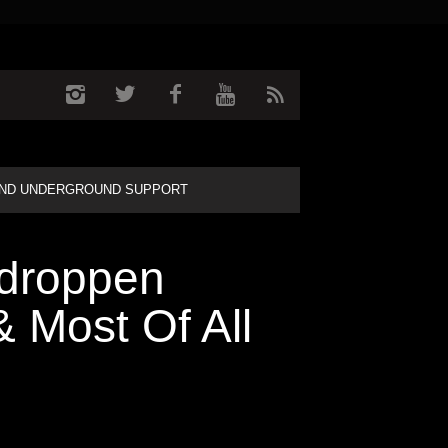
ND UNDERGROUND SUPPORT
 droppen
 Most Of All