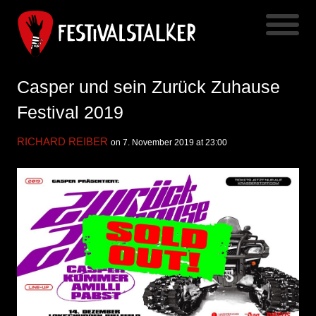
Casper und sein Zurück Zuhause
Festival 2019
RICHARD REIBER
on 7. November 2019 at 23:00