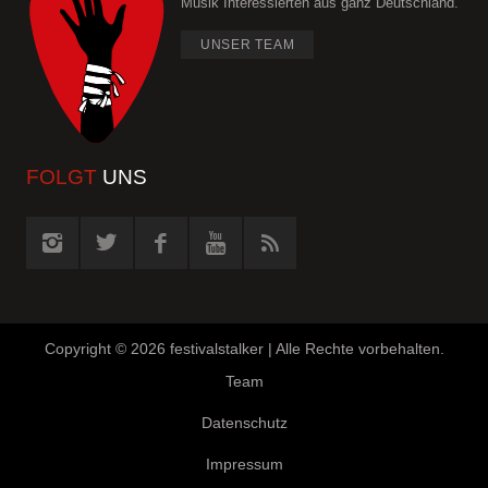
Musik Interessierten aus ganz Deutschland.
UNSER TEAM
FOLGT
UNS
Copyright ©
2026 festivalstalker | Alle Rechte vorbehalten.
Team
Datenschutz
Impressum