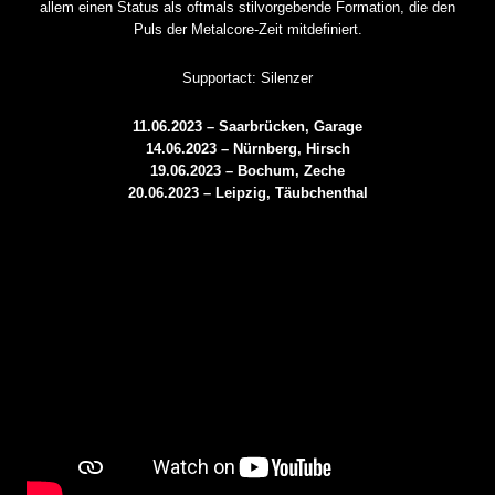
allem einen Status als oftmals stilvorgebende Formation, die den
Puls der Metalcore-Zeit mitdefiniert.
Supportact: Silenzer
11.06.2023 – Saarbrücken, Garage
14.06.2023 – Nürnberg, Hirsch
19.06.2023 – Bochum, Zeche
20.06.2023 – Leipzig, Täubchenthal