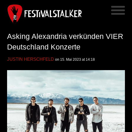
Asking Alexandria verkünden VIER
Deutschland Konzerte
JUSTIN HERSCHFELD
on 15. Mai 2023 at 14:18