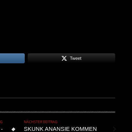
Tweet
AG
NÄCHSTER BEITRAG
-
SKUNK ANANSIE KOMMEN