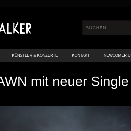
KÜNSTLER & KONZERTE
KONTAKT
NEWCOMER U
N mit neuer Single 