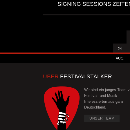
SIGNING SESSIONS ZEITE
24
AUG.
ÜBER
FESTIVALSTALKER
Wir sind ein junges Team 
Festival- und Musik
Interessierten aus ganz
Deutschland.
UNSER TEAM