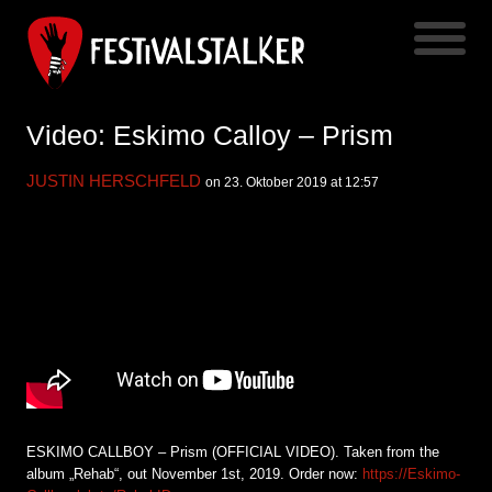
Video: Eskimo Calloy – Prism
JUSTIN HERSCHFELD
on 23. Oktober 2019 at 12:57
ESKIMO CALLBOY – Prism (OFFICIAL VIDEO). Taken from the
album „Rehab“, out November 1st, 2019. Order now:
https://Eskimo-