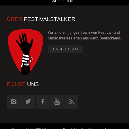
BACK TO TOP
ÜBER
FESTIVALSTALKER
Wir sind ein junges Team von Festival- und
Musik Interessierten aus ganz Deutschland.
UNSER TEAM
FOLGT
UNS