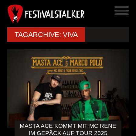
TAGARCHIVE: VIVA
MASTA ACE KOMMT MIT MC RENE
IM GEPÄCK AUF TOUR 2025