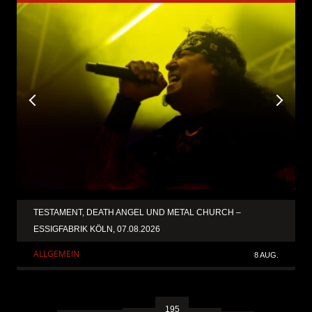
TESTAMENT, DEATH ANGEL UND METAL CHURCH –
ESSIGFABRIK KÖLN, 07.08.2026
ALLGEMEIN
8 AUG.
195