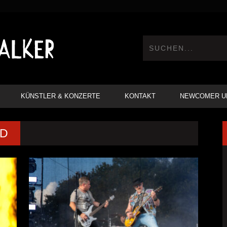
KÜNSTLER & KONZERTE
KONTAKT
NEWCOMER U
ED