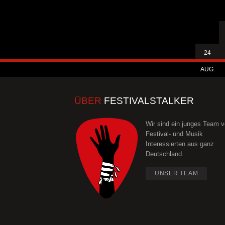
24
AUG.
ÜBER
FESTIVALSTALKER
Wir sind ein junges Team 
Festival- und Musik
Interessierten aus ganz
Deutschland.
UNSER TEAM