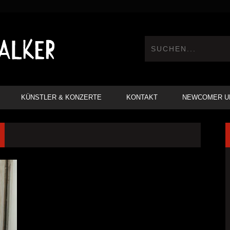
KÜNSTLER & KONZERTE
KONTAKT
NEWCOMER U