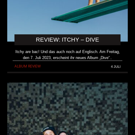
REVIEW: ITCHY – DIVE
Itchy are bac! Und das auch noch auf Englisch. Am Freitag,
den 7. Juli 2023, erscheint ihr neues Album „Dive“..
ALBUM REVIEW
4 JULI