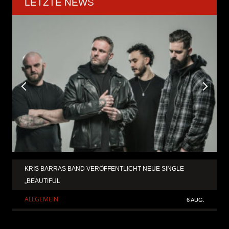
LETZTE NEWS
KRIS BARRAS BAND VERÖFFENTLICHT NEUE SINGLE
„BEAUTIFUL
ALLGEMEIN
6 AUG.