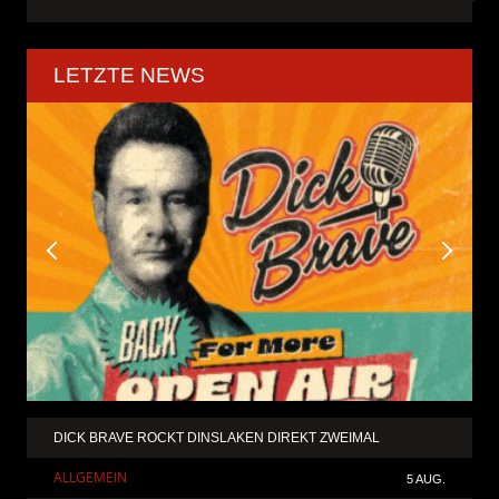
LETZTE NEWS
DICK BRAVE ROCKT DINSLAKEN DIREKT ZWEIMAL
ALLGEMEIN
5 AUG.