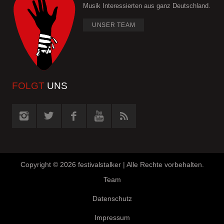
Musik Interessierten aus ganz Deutschland.
UNSER TEAM
FOLGT
UNS
Copyright ©
2026 festivalstalker | Alle Rechte vorbehalten.
Team
Datenschutz
Impressum