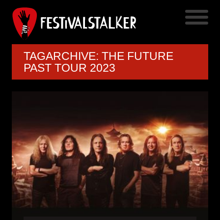
TAGARCHIVE: THE FUTURE
PAST TOUR 2023