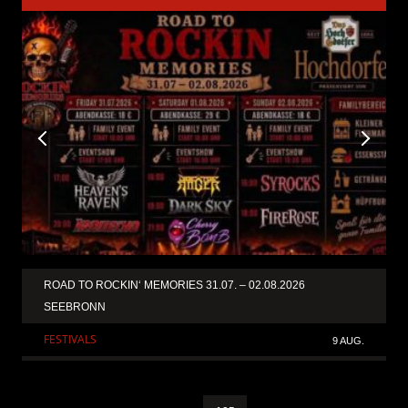
ROAD TO ROCKIN‘ MEMORIES 31.07. – 02.08.2026
SEEBRONN
FESTIVALS
9 AUG.