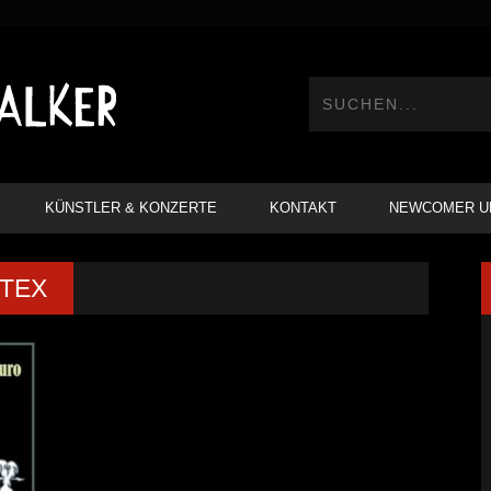
KÜNSTLER & KONZERTE
KONTAKT
NEWCOMER U
PTEX