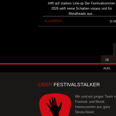
trifft auf starkes Line-up Der Festivalsommer
2026 wirft seine Schatten voraus und für
Metalheads aus..
ALLGEMEIN
31 M
18
AUG.
ÜBER
FESTIVALSTALKER
Wir sind ein junges Team 
Festival- und Musik
Interessierten aus ganz
Deutschland.