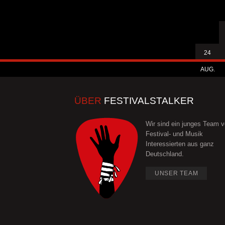
24
AUG.
ÜBER
FESTIVALSTALKER
Wir sind ein junges Team 
Festival- und Musik
Interessierten aus ganz
Deutschland.
UNSER TEAM