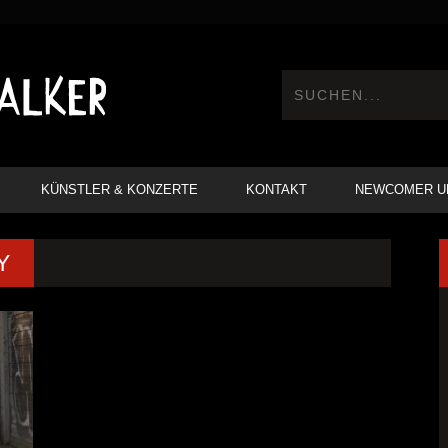
KÜNSTLER & KONZERTE
KONTAKT
NEWCOMER U
Y