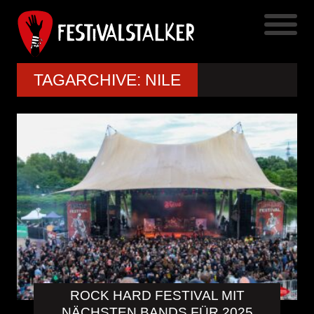
TAGARCHIVE: NILE
ROCK HARD FESTIVAL MIT
NÄCHSTEN BANDS FÜR 2025