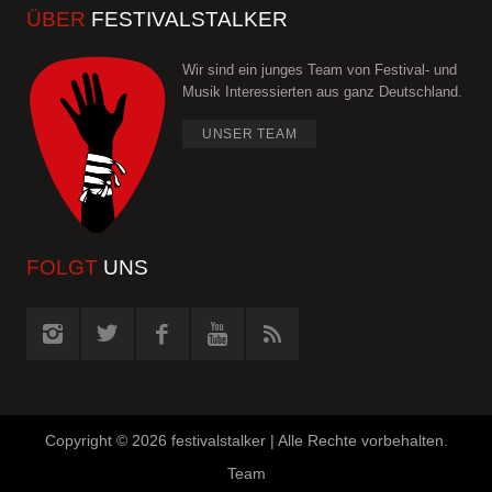
ÜBER
FESTIVALSTALKER
Wir sind ein junges Team von Festival- und
Musik Interessierten aus ganz Deutschland.
UNSER TEAM
FOLGT
UNS
Copyright ©
2026 festivalstalker | Alle Rechte vorbehalten.
Team