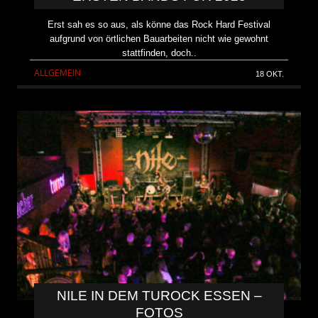
Erst sah es so aus, als könne das Rock Hard Festival
aufgrund von örtlichen Bauarbeiten nicht wie gewohnt
stattfinden, doch..
ALLGEMEIN
18 OKT.
NILE IN DEM TUROCK ESSEN –
FOTOS