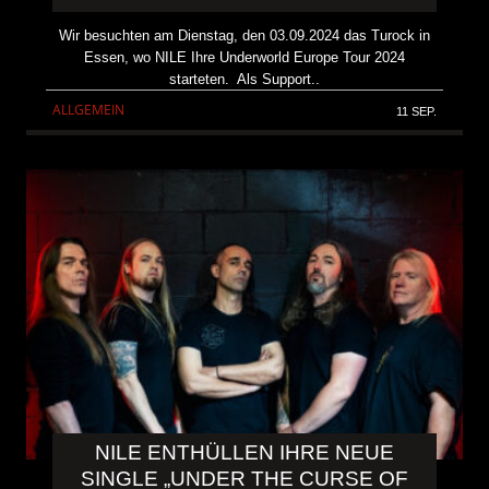
Wir besuchten am Dienstag, den 03.09.2024 das Turock in
Essen, wo NILE Ihre Underworld Europe Tour 2024
starteten. Als Support..
ALLGEMEIN
11 SEP.
NILE ENTHÜLLEN IHRE NEUE
SINGLE „UNDER THE CURSE OF