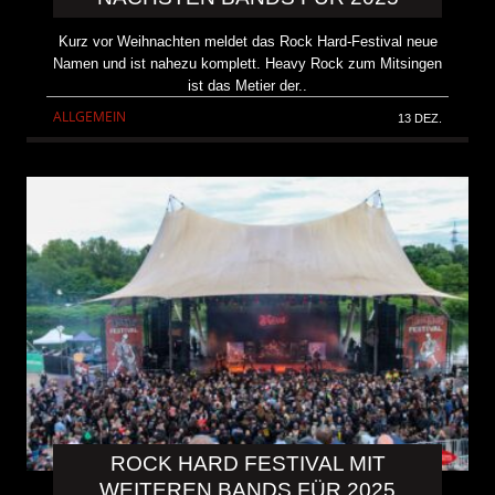
Kurz vor Weihnachten meldet das Rock Hard-Festival neue
Namen und ist nahezu komplett. Heavy Rock zum Mitsingen
ist das Metier der..
ALLGEMEIN
13 DEZ.
ROCK HARD FESTIVAL MIT
WEITEREN BANDS FÜR 2025