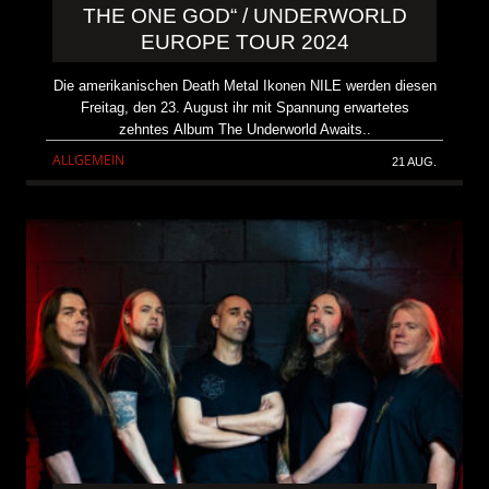
THE ONE GOD“ / UNDERWORLD
EUROPE TOUR 2024
Die amerikanischen Death Metal Ikonen NILE werden diesen
Freitag, den 23. August ihr mit Spannung erwartetes
zehntes Album The Underworld Awaits..
ALLGEMEIN
21 AUG.