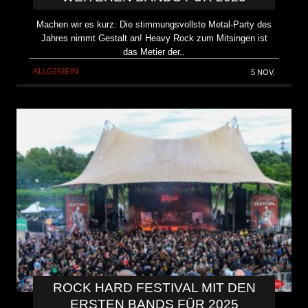
Machen wir es kurz: Die stimmungsvollste Metal-Party des
Jahres nimmt Gestalt an! Heavy Rock zum Mitsingen ist
das Metier der..
ALLGEMEIN
5 NOV.
ROCK HARD FESTIVAL MIT DEN
ERSTEN BANDS FÜR 2025