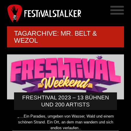
TAGARCHIVE: MR. BELT &
WEZOL
FRESHTIVAL 2023 – 13 BÜHNEN
UND 200 ARTISTS
„….Ein Paradies, umgeben von Wasser, Wald und einem
schönen Strand. Ein Ort, an dem man wandern und sich
endlos verlaufen..