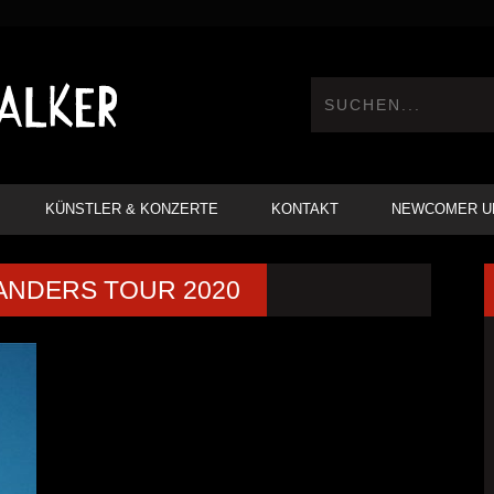
KÜNSTLER & KONZERTE
KONTAKT
NEWCOMER U
ANDERS TOUR 2020