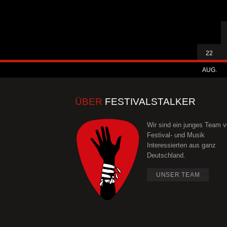
22
AUG.
ÜBER
FESTIVALSTALKER
Wir sind ein junges Team 
Festival- und Musik
Interessierten aus ganz
Deutschland.
UNSER TEAM