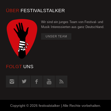
ÜBER
FESTIVALSTALKER
Wir sind ein junges Team von Festival- und
Musik Interessierten aus ganz Deutschland.
UNSER TEAM
FOLGT
UNS
Copyright ©
2026 festivalstalker | Alle Rechte vorbehalten.