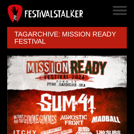
TAGARCHIVE: MISSION READY
FESTIVAL