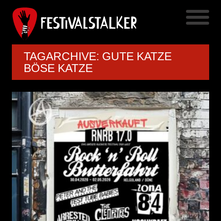
TAGARCHIVE: GUTE KATZE
BÖSE KATZE