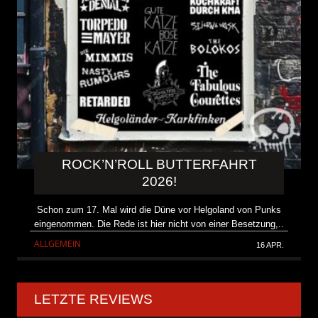
ROCK’N’ROLL BUTTERFAHRT
2026!
Schon zum 17. Mal wird die Düne vor Helgoland von Punks
eingenommen. Die Rede ist hier nicht von einer Besetzung,..
ALLGEMEIN
16 APR.
LETZTE REVIEWS