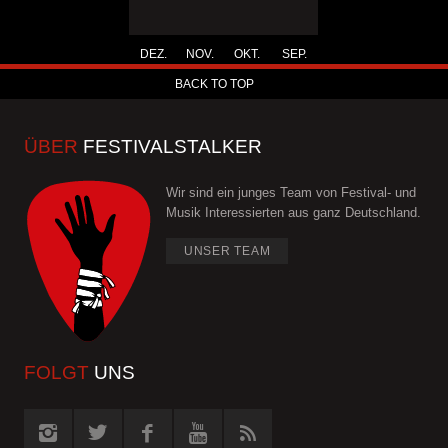
DEZ.
NOV.
OKT.
SEP.
BACK TO TOP
ÜBER
FESTIVALSTALKER
Wir sind ein junges Team von Festival- und
Musik Interessierten aus ganz Deutschland.
UNSER TEAM
FOLGT
UNS