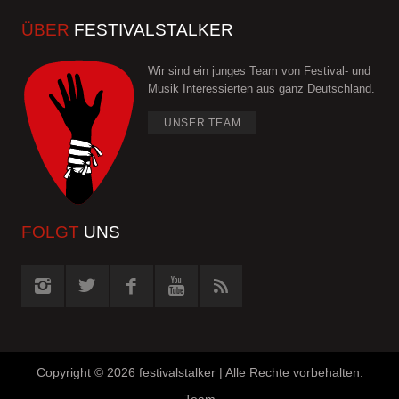
ÜBER
FESTIVALSTALKER
Wir sind ein junges Team von Festival- und
Musik Interessierten aus ganz Deutschland.
UNSER TEAM
FOLGT
UNS
Copyright ©
2026 festivalstalker | Alle Rechte vorbehalten.
Team