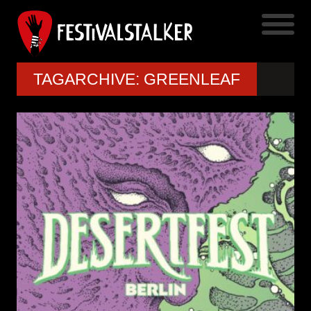
TAGARCHIVE: GREENLEAF