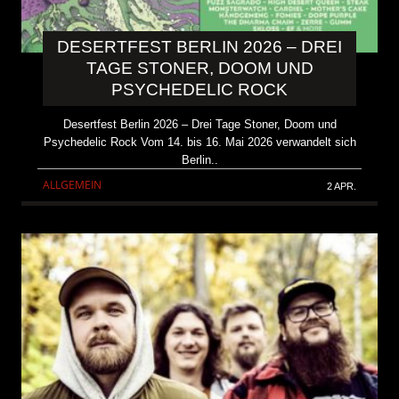
DESERTFEST BERLIN 2026 – DREI
TAGE STONER, DOOM UND
PSYCHEDELIC ROCK
Desertfest Berlin 2026 – Drei Tage Stoner, Doom und
Psychedelic Rock Vom 14. bis 16. Mai 2026 verwandelt sich
Berlin..
ALLGEMEIN
2 APR.