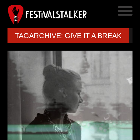
TAGARCHIVE: GIVE IT A BREAK