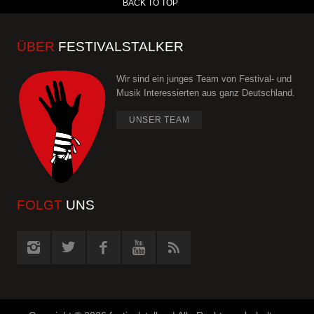
BACK TO TOP
ÜBER
FESTIVALSTALKER
Wir sind ein junges Team von Festival- und
Musik Interessierten aus ganz Deutschland.
UNSER TEAM
FOLGT
UNS