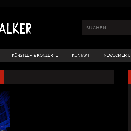
KÜNSTLER & KONZERTE
KONTAKT
NEWCOMER U