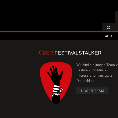
22
AUG.
ÜBER
FESTIVALSTALKER
Wir sind ein junges Team 
Festival- und Musik
Interessierten aus ganz
Deutschland.
UNSER TEAM