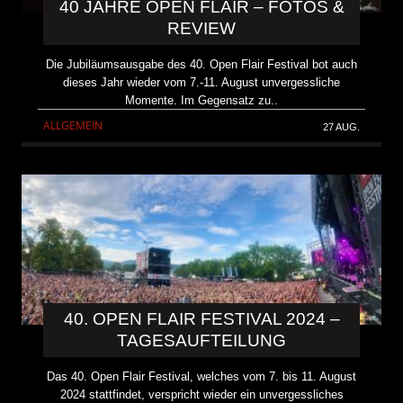
40 JAHRE OPEN FLAIR – FOTOS &
REVIEW
Die Jubiläumsausgabe des 40. Open Flair Festival bot auch
dieses Jahr wieder vom 7.-11. August unvergessliche
Momente. Im Gegensatz zu..
ALLGEMEIN
27 AUG.
40. OPEN FLAIR FESTIVAL 2024 –
TAGESAUFTEILUNG
Das 40. Open Flair Festival, welches vom 7. bis 11. August
2024 stattfindet, verspricht wieder ein unvergessliches