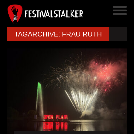
TAGARCHIVE: FRAU RUTH