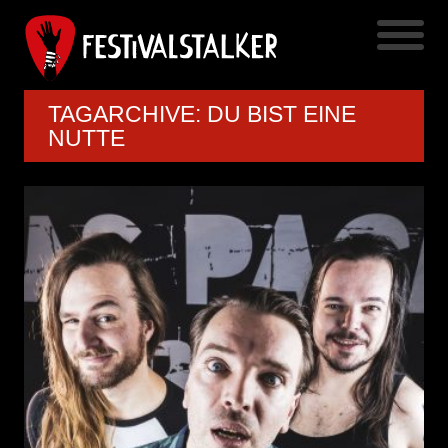
TAGARCHIVE: DU BIST EINE
NUTTE