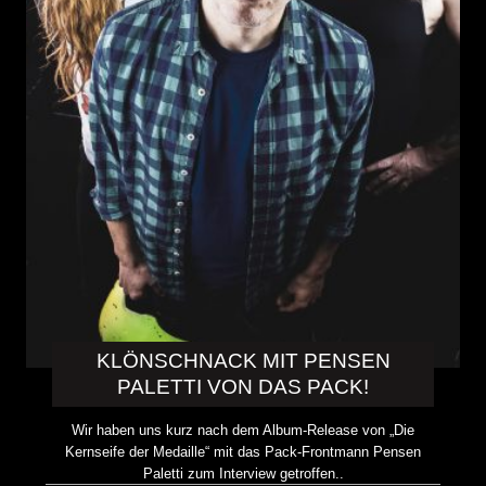
KLÖNSCHNACK MIT PENSEN
PALETTI VON DAS PACK!
Wir haben uns kurz nach dem Album-Release von „Die
Kernseife der Medaille“ mit das Pack-Frontmann Pensen
Paletti zum Interview getroffen..