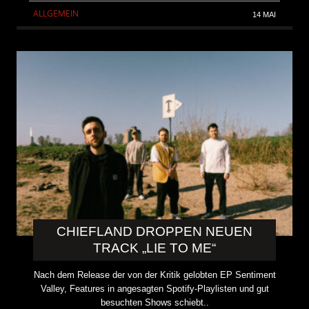
ALLGEMEIN
14 MAI
CHIEFLAND DROPPEN NEUEN
TRACK „LIE TO ME“
Nach dem Release der von der Kritik gelobten EP Sentiment
Valley, Features in angesagten Spotify-Playlisten und gut
besuchten Shows schiebt..