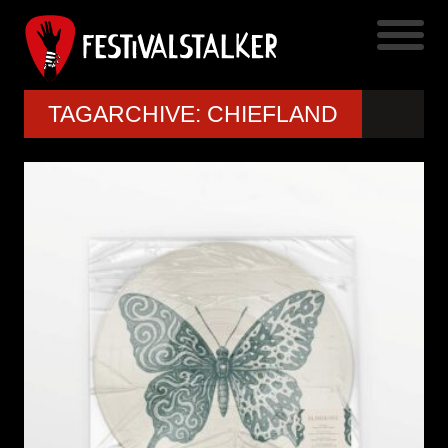
TAGARCHIVE: CHIEFLAND