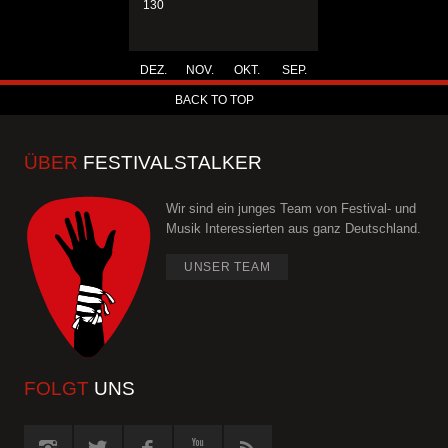
130
DEZ.
NOV.
OKT.
SEP.
BACK TO TOP
ÜBER
FESTIVALSTALKER
Wir sind ein junges Team von Festival- und
Musik Interessierten aus ganz Deutschland.
UNSER TEAM
FOLGT
UNS