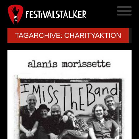
TAGARCHIVE: CHARITYAKTION