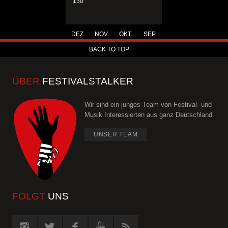
130
DEZ.
NOV.
OKT.
SEP.
BACK TO TOP
ÜBER
FESTIVALSTALKER
Wir sind ein junges Team von Festival- und
Musik Interessierten aus ganz Deutschland.
UNSER TEAM
FOLGT
UNS