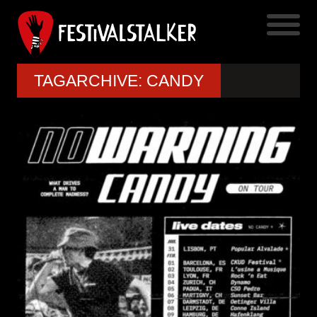
TAGARCHIVE: CANDY