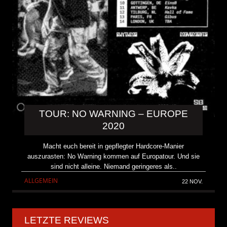
TOUR: NO WARNING – EUROPE
2020
Macht euch bereit in gepflegter Hardcore-Manier
auszurasten: No Warning kommen auf Europatour. Und sie
sind nicht alleine. Niemand geringeres als..
ALLGEMEIN
22 NOV.
LETZTE REVIEWS