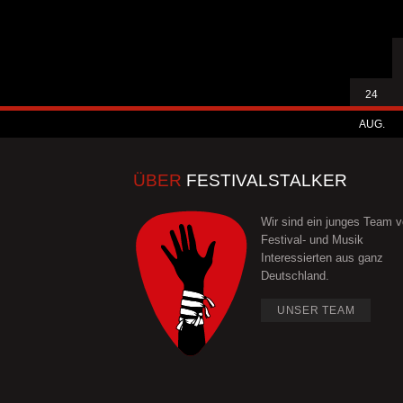
24
AUG.
ÜBER
FESTIVALSTALKER
Wir sind ein junges Team 
Festival- und Musik
Interessierten aus ganz
Deutschland.
UNSER TEAM