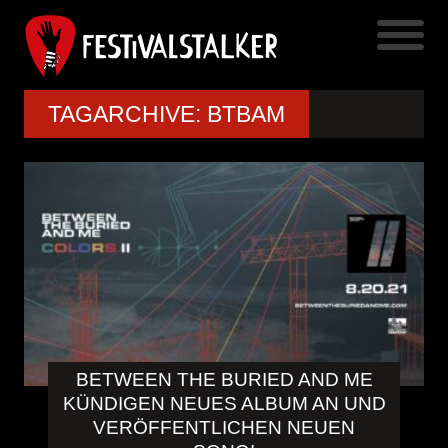
TAGARCHIVE: BTBAM
BETWEEN THE BURIED AND ME
KÜNDIGEN NEUES ALBUM AN UND
VERÖFFENTLICHEN NEUEN