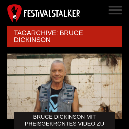
TAGARCHIVE: BRUCE
DICKINSON
BRUCE DICKINSON MIT
PREISGEKRÖNTES VIDEO ZU