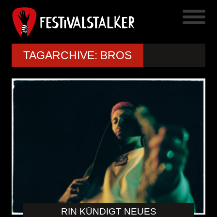
TAGARCHIVE: BROS
RIN KÜNDIGT NEUES