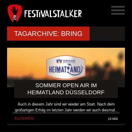
TAGARCHIVE: BRING
SOMMER OPEN AIR IM
HEIMATLAND DÜSSELDORF
Auch in diesem Jahr sind wir wieder am Start. Nach dem
großartigen Erfolg im letzten Jahr werden wir auch diesmal..
ALLGEMEIN
14 MAI