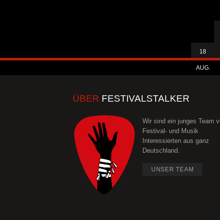
18
AUG.
ÜBER
FESTIVALSTALKER
Wir sind ein junges Team 
Festival- und Musik
Interessierten aus ganz
Deutschland.
UNSER TEAM