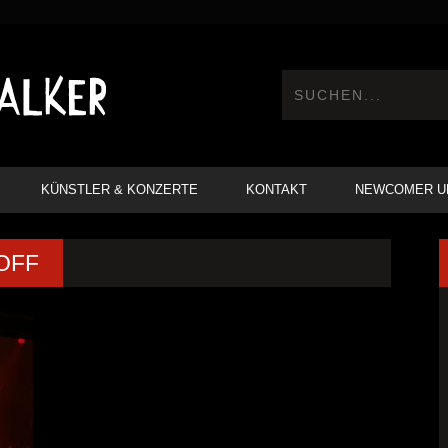
KÜNSTLER & KONZERTE
KONTAKT
NEWCOMER U
OFF