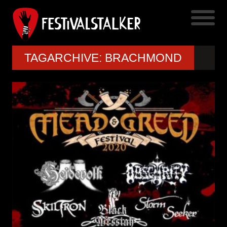
TAGARCHIVE: BRACHMOND