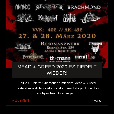
MEAD & GREED 2020 ES FIEDELT
WIEDER!
Seit 2018 bietet Oberhausen mit dem Mead & Greed
Festival eine Anlaufstelle für alle Fans folkiger Töne. Ein
erfolgreiches Unterfangen,..
ALLGEMEIN
8 MÄRZ