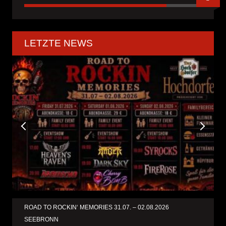
LETZTE NEWS
ROAD TO ROCKIN‘ MEMORIES 31.07. – 02.08.2026
SEEBRONN