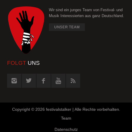
Wir sind ein junges Team von Festival- und
Musik Interessierten aus ganz Deutschland.
UNSER TEAM
FOLGT
UNS
Copyright ©
2026 festivalstalker | Alle Rechte vorbehalten.
Team
Datenschutz