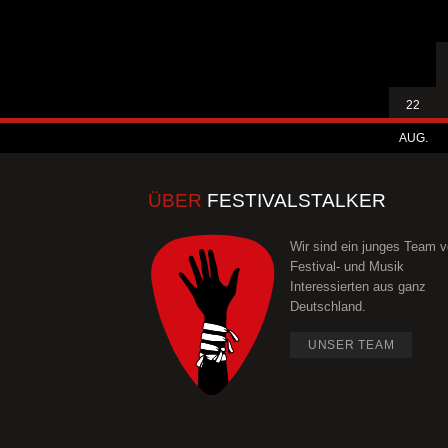
22
AUG.
ÜBER
FESTIVALSTALKER
Wir sind ein junges Team 
Festival- und Musik
Interessierten aus ganz
Deutschland.
UNSER TEAM