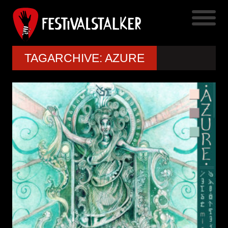
TAGARCHIVE: AZURE