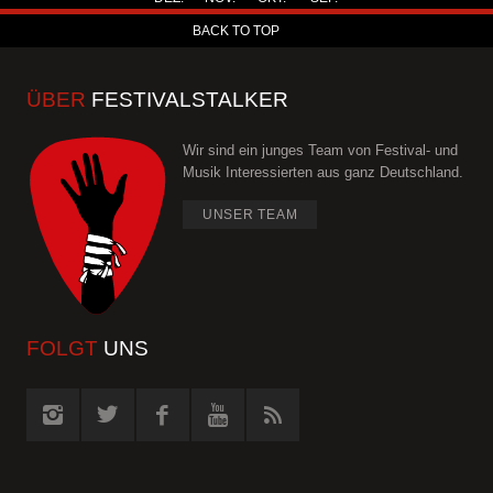
BACK TO TOP
ÜBER
FESTIVALSTALKER
Wir sind ein junges Team von Festival- und
Musik Interessierten aus ganz Deutschland.
UNSER TEAM
FOLGT
UNS