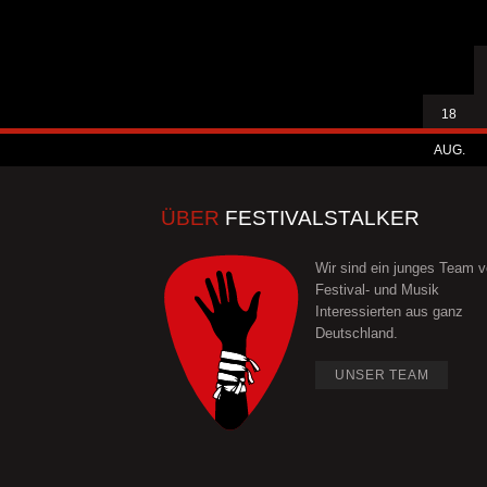
18
AUG.
ÜBER
FESTIVALSTALKER
Wir sind ein junges Team 
Festival- und Musik
Interessierten aus ganz
Deutschland.
UNSER TEAM