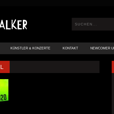
KÜNSTLER & KONZERTE
KONTAKT
NEWCOMER U
HL