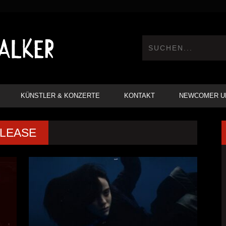
KÜNSTLER & KONZERTE
KONTAKT
NEWCOMER U
ELEASE