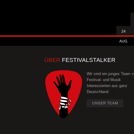
24
AUG.
ÜBER
FESTIVALSTALKER
Wir sind ein junges Team 
Festival- und Musik
Interessierten aus ganz
Deutschland.
UNSER TEAM