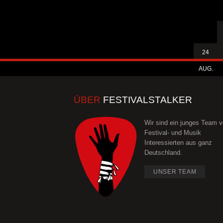
24
AUG.
ÜBER
FESTIVALSTALKER
Wir sind ein junges Team 
Festival- und Musik
Interessierten aus ganz
Deutschland.
UNSER TEAM