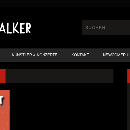
KÜNSTLER & KONZERTE
KONTAKT
NEWCOMER U