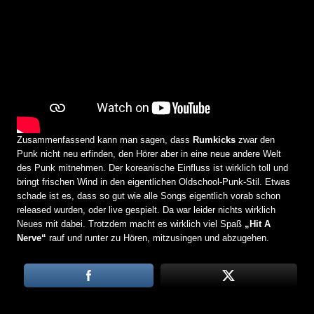
Zusammenfassend kann man sagen, dass
Rumkicks
zwar den
Punk nicht neu erfinden, den Hörer aber in eine neue andere Welt
des Punk mitnehmen. Der koreanische Einfluss ist wirklich toll und
bringt frischen Wind in den eigentlichen Oldschool-Punk-Stil. Etwas
schade ist es, dass so gut wie alle Songs eigentlich vorab schon
released wurden, oder live gespielt. Da war leider nichts wirklich
Neues mit dabei. Trotzdem macht es wirklich viel Spaß
„Hit A
Nerve“
rauf und runter zu Hören, mitzusingen und abzugehen.