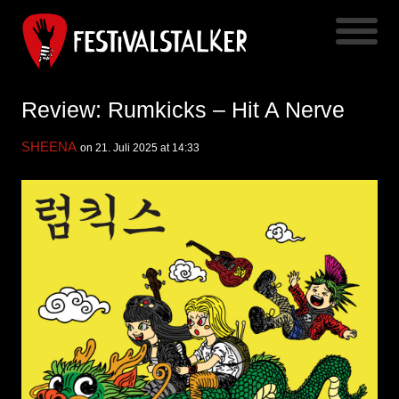
Review: Rumkicks – Hit A Nerve
SHEENA
on 21. Juli 2025 at 14:33