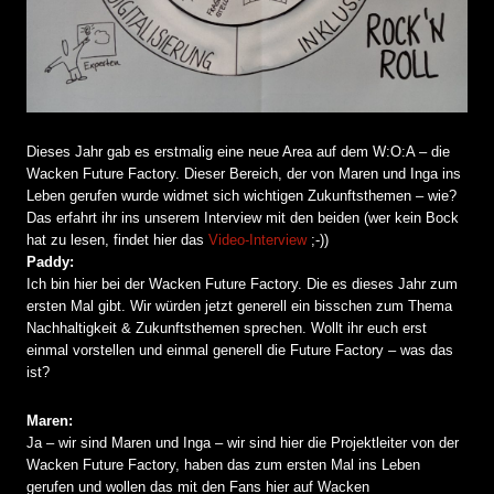
Dieses Jahr gab es erstmalig eine neue Area auf dem W:O:A – die
Wacken Future Factory. Dieser Bereich, der von Maren und Inga ins
Leben gerufen wurde widmet sich wichtigen Zukunftsthemen – wie?
Das erfahrt ihr ins unserem Interview mit den beiden (wer kein Bock
hat zu lesen, findet hier das
Video-Interview
;-))
Paddy:
Ich bin hier bei der Wacken Future Factory. Die es dieses Jahr zum
ersten Mal gibt. Wir würden jetzt generell ein bisschen zum Thema
Nachhaltigkeit & Zukunftsthemen sprechen. Wollt ihr euch erst
einmal vorstellen und einmal generell die Future Factory – was das
ist?
Maren:
Ja – wir sind Maren und Inga – wir sind hier die Projektleiter von der
Wacken Future Factory, haben das zum ersten Mal ins Leben
gerufen und wollen das mit den Fans hier auf Wacken