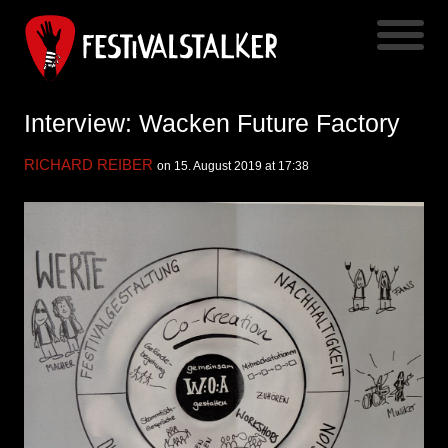
Interview: Wacken Future Factory
RICHARD REIBER
on 15. August 2019 at 17:38