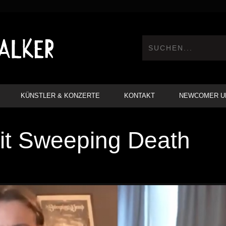
KÜNSTLER & KONZERTE
KONTAKT
NEWCOMER U
mit Sweeping Death