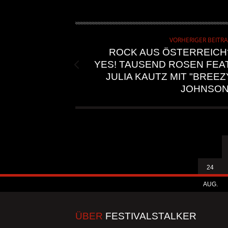
VORHERIGER BEITR
ROCK AUS ÖSTERREICH
YES! TAUSEND ROSEN FEAT
JULIA KAUTZ MIT "BREEZ
JOHNSON
24
AUG.
ÜBER
FESTIVALSTALKER