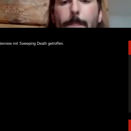
erview mit Sweeping Death getroffen.