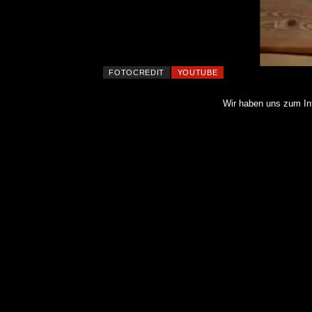
FOTOCREDIT
YOUTUBE
Wir haben uns zum Int