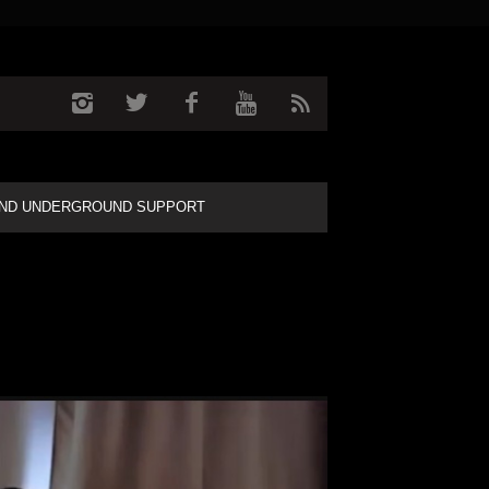
ND UNDERGROUND SUPPORT