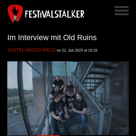
Im Interview mit Old Ruins
JUSTIN HERSCHFELD
on 22. Juli 2025 at 10:16