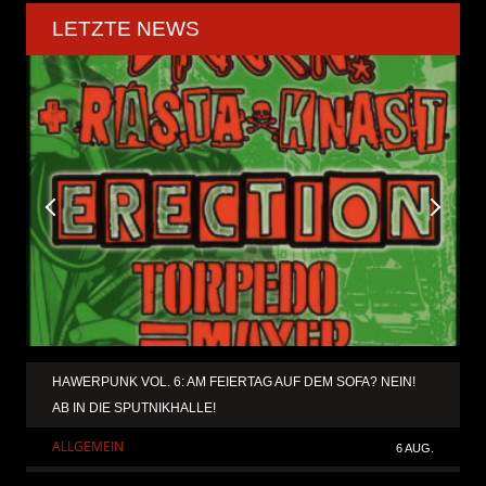
LETZTE NEWS
HAWERPUNK VOL. 6: AM FEIERTAG AUF DEM SOFA? NEIN!
AB IN DIE SPUTNIKHALLE!
ALLGEMEIN
6 AUG.