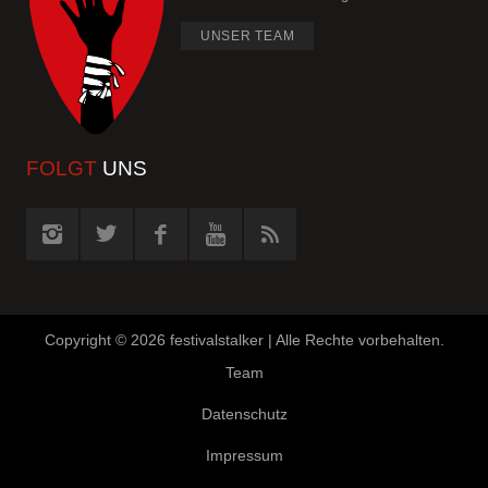
UNSER TEAM
FOLGT
UNS
Copyright ©
2026 festivalstalker | Alle Rechte vorbehalten.
Team
Datenschutz
Impressum