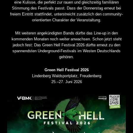
eine Kulisse, die perfekt zur rauen und gleichzeitig familiären
Stimmung des Festivals passt. Dass der Donnerstag erneut bei
freiem Eintritt stattfindet, unterstreicht zusätzlich den community-
orientierten Charakter der Veranstaltung.
Mit weiteren angekündigten Bands dürfte das Line-up in den
kommenden Monaten noch weiter anwachsen. Schon jetzt steht
jedoch fest: Das Green Hell Festival 2026 dürfte erneut zu den
spannendsten Underground-Festivals im Westen Deutschlands
gehören.
Green Hell Festival 2026
Lindenberg Waldsportplatz, Freudenberg
25.–27. Juni 2026