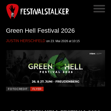
Green Hell Festival 2026
JUSTIN HERSCHFELD
on 23. Mai 2026 at 10:15
FOTOCREDIT
FLYER