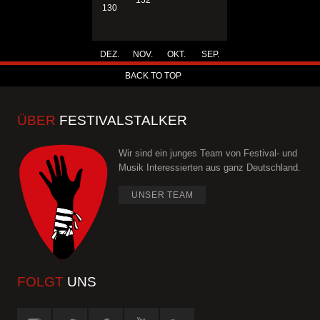
152
130
DEZ.
NOV.
OKT.
SEP.
BACK TO TOP
ÜBER
FESTIVALSTALKER
Wir sind ein junges Team von Festival- und
Musik Interessierten aus ganz Deutschland.
UNSER TEAM
FOLGT
UNS