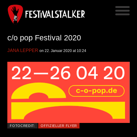
c/o pop Festival 2020
JANA LEPPER
on 22. Januar 2020 at 10:24
FOTOCREDIT:
OFFIZIELLER FLYER