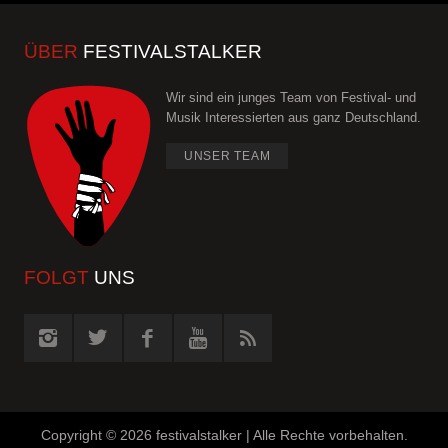
ÜBER
FESTIVALSTALKER
Wir sind ein junges Team von Festival- und
Musik Interessierten aus ganz Deutschland.
UNSER TEAM
FOLGT
UNS
Copyright ©
2026 festivalstalker | Alle Rechte vorbehalten.